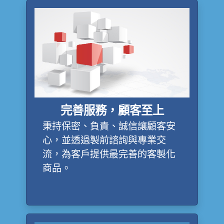
完善服務，顧客至上
秉持保密、負責、誠信讓顧客安
心，並透過製前諮詢與專業交
流，為客戶提供最完善的客製化
商品。