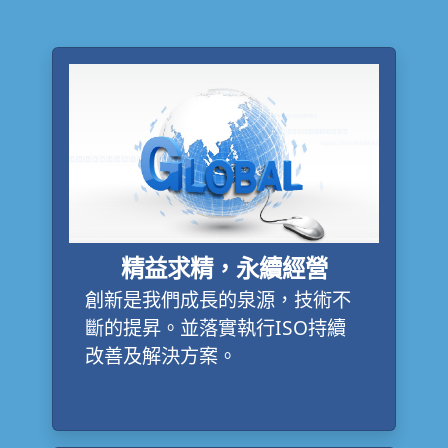
精益求精，永續經營
創新是我們成長的泉源，技術不
斷的提昇。並落實執行ISO持續
改善及解決方案。