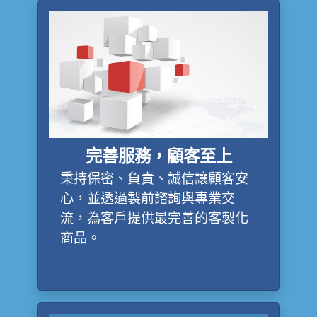
完善服務，顧客至上
秉持保密、負責、誠信讓顧客安
心，並透過製前諮詢與專業交
流，為客戶提供最完善的客製化
商品。