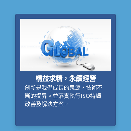
精益求精，永續經營
創新是我們成長的泉源，技術不
斷的提昇。並落實執行ISO持續
改善及解決方案。